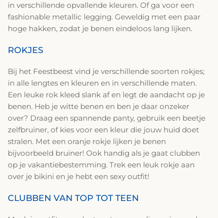
in verschillende opvallende kleuren. Of ga voor een
fashionable metallic legging. Geweldig met een paar
hoge hakken, zodat je benen eindeloos lang lijken.
ROKJES
Bij het Feestbeest vind je verschillende soorten rokjes;
in alle lengtes en kleuren en in verschillende maten.
Een leuke rok kleed slank af en legt de aandacht op je
benen. Heb je witte benen en ben je daar onzeker
over? Draag een spannende panty, gebruik een beetje
zelfbruiner, of kies voor een kleur die jouw huid doet
stralen. Met een oranje rokje lijken je benen
bijvoorbeeld bruiner! Ook handig als je gaat clubben
op je vakantiebestemming. Trek een leuk rokje aan
over je bikini en je hebt een sexy outfit!
CLUBBEN VAN TOP TOT TEEN