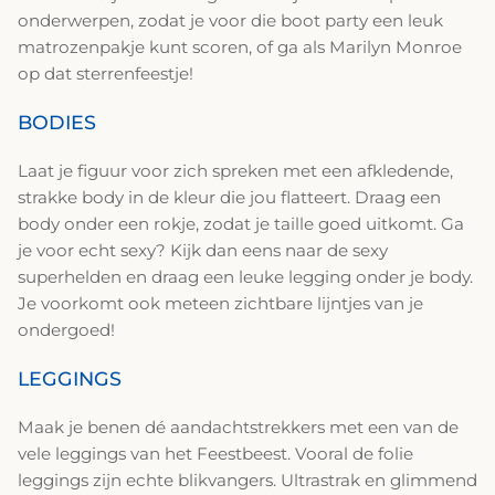
onderwerpen, zodat je voor die boot party een leuk
matrozenpakje kunt scoren, of ga als Marilyn Monroe
op dat sterrenfeestje!
BODIES
Laat je figuur voor zich spreken met een afkledende,
strakke body in de kleur die jou flatteert. Draag een
body onder een rokje, zodat je taille goed uitkomt. Ga
je voor echt sexy? Kijk dan eens naar de sexy
superhelden en draag een leuke legging onder je body.
Je voorkomt ook meteen zichtbare lijntjes van je
ondergoed!
LEGGINGS
Maak je benen dé aandachtstrekkers met een van de
vele
leggings van het Feestbeest
. Vooral de folie
leggings zijn echte blikvangers. Ultrastrak en glimmend