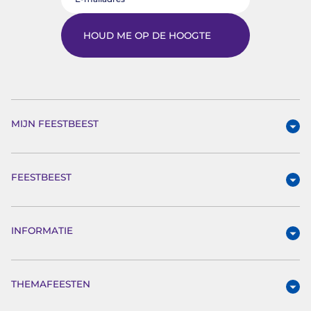
HOUD ME OP DE HOOGTE
MIJN FEESTBEEST
FEESTBEEST
INFORMATIE
THEMAFEESTEN