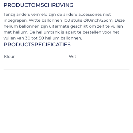
PRODUCTOMSCHRIJVING
Tenzij anders vermeld zijn de andere accessoires niet
inbegrepen. Witte ballonnen 100 stuks Ø10inch/25cm. Deze
helium ballonnen zijn uitermate geschikt om zelf te vullen
met helium. De heliumtank is apart te bestellen voor het
vullen van 30 tot 50 helium ballonnen.
PRODUCTSPECIFICATIES
Kleur
Wit