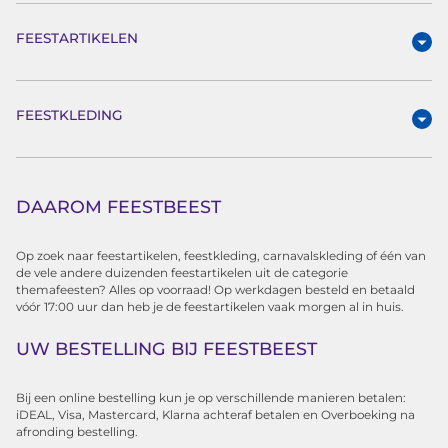
FEESTARTIKELEN
FEESTKLEDING
DAAROM FEESTBEEST
Op zoek naar feestartikelen, feestkleding, carnavalskleding of één van
de vele andere duizenden feestartikelen uit de categorie
themafeesten? Alles op voorraad! Op werkdagen besteld en betaald
vóór 17:00 uur dan heb je de feestartikelen vaak morgen al in huis.
UW BESTELLING BIJ FEESTBEEST
Bij een online bestelling kun je op verschillende manieren betalen:
iDEAL, Visa, Mastercard, Klarna achteraf betalen en Overboeking na
afronding bestelling.